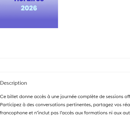
Description
Ce billet donne accès à une journée complète de sessions offe
Participez à des conversations pertinentes, partagez vos réa
francophone et n’inclut pas l’accès aux formations ni aux aut