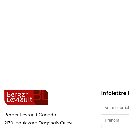
Infolettre
Berger-Levrault Canada
2130, boulevard Dagenais Ouest