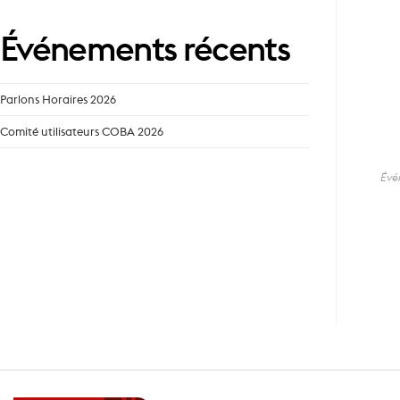
Événements récents
Parlons Horaires 2026
Comité utilisateurs COBA 2026
Évé