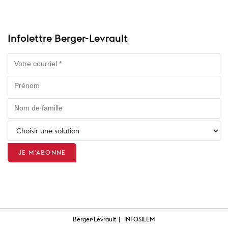
Infolettre Berger-Levrault
Berger-Levrault
INFOSILEM