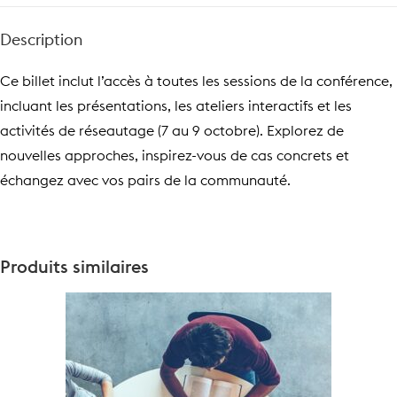
Description
Ce billet inclut l’accès à toutes les sessions de la conférence,
incluant les présentations, les ateliers interactifs et les
activités de réseautage (7 au 9 octobre). Explorez de
nouvelles approches, inspirez-vous de cas concrets et
échangez avec vos pairs de la communauté.
Produits similaires