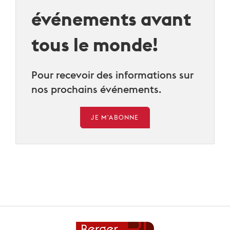
événements avant
tous le monde!
Pour recevoir des informations sur
nos prochains événements.
JE M'ABONNE