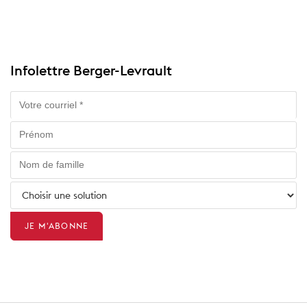
Infolettre Berger-Levrault