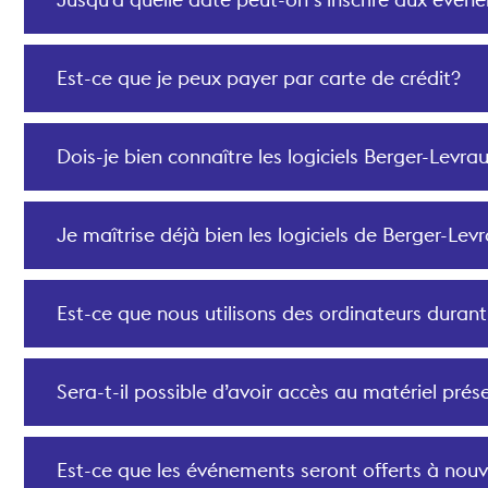
Est-ce que je peux payer par carte de crédit?
Dois-je bien connaître les logiciels Berger-Levr
Je maîtrise déjà bien les logiciels de Berger-Le
Est-ce que nous utilisons des ordinateurs duran
Sera-t-il possible d’avoir accès au matériel pré
Est-ce que les événements seront offerts à nou