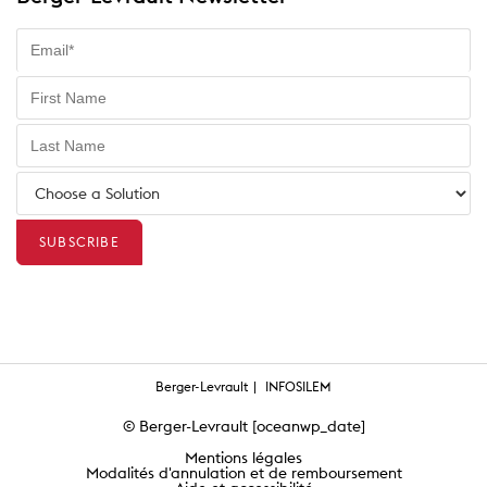
Berger-Levrault
INFOSILEM
© Berger-Levrault [oceanwp_date]
Mentions légales
Modalités d'annulation et de remboursement