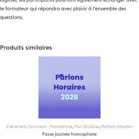
le formateur qui répondra avec plaisir à l’ensemble des
questions.
Produits similaires
Événement
,
Formulaire - Francophone
,
Max 130 places
,
Payfacto Infosilem
Passe journée francophone