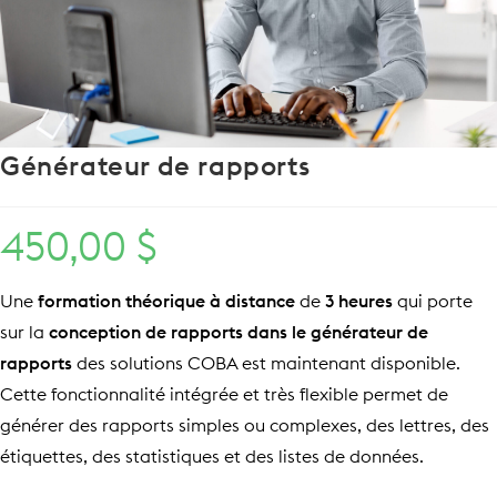
Générateur de rapports
450,00
$
Une
formation théorique
à distance
de
3 heures
qui porte
sur la
conception de rapports dans le générateur de
rapports
des solutions COBA est maintenant disponible.
Cette fonctionnalité intégrée et très flexible permet de
générer des rapports simples ou complexes, des lettres, des
étiquettes, des statistiques et des listes de données.