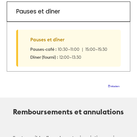
Pauses et dîner
Pauses et dîner
Pauses-café :
10:30–11:00 | 15:00–15:30
Dîner (fourni) :
12:00–13:30
Remboursements et annulations