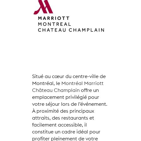
Situé au cœur du centre-ville de
Montréal, le
Montréal Marriott
Château Champlain
offre un
emplacement privilégié pour
votre séjour lors de l’événement.
À proximité des principaux
attraits, des restaurants et
facilement accessible, il
constitue un cadre idéal pour
profiter pleinement de votre