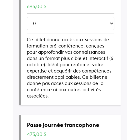
695,00
$
Ce billet donne accès aux sessions de
formation pré-conférence, conçues
pour approfondir vos connaissances
dans un format plus ciblé et interactif (6
octobre). Idéal pour renforcer votre
expertise et acquérir des compétences
directement applicables. Ce billet ne
donne pas accès aux sessions de la
conférence ni aux autres activités
associées.
Passe journée francophone
475,00
$