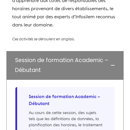
d’apprendre aux côtés de responsables des
horaires provenant de divers établissements, le
tout animé par des experts d’Infosilem reconnus
dans leur domaine.
Ces activités se déroulent en anglais.
Session de formation Academic –
Débutant
Session de formation Academic –
Débutant
Au cours de cette session, des sujets
tels que les définitions de données, la
planification des horaires, le traitement