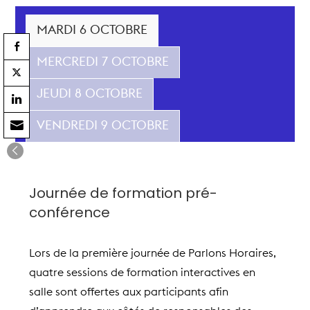
MARDI 6 OCTOBRE
MERCREDI 7 OCTOBRE
JEUDI 8 OCTOBRE
VENDREDI 9 OCTOBRE
Journée de formation pré-
conférence
Lors de la première journée de Parlons Horaires,
quatre sessions de formation interactives en
salle sont offertes aux participants afin