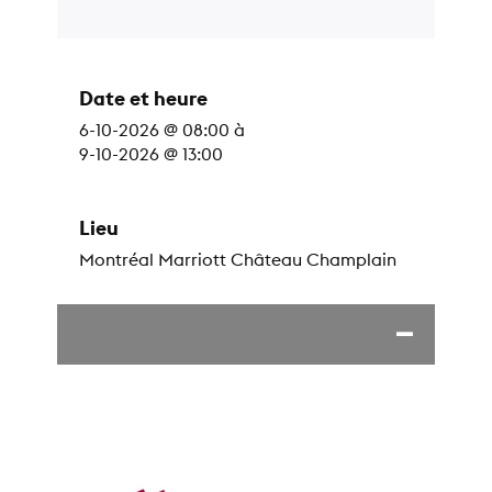
Date et heure
6-10-2026 @ 08:00
à
9-10-2026 @ 13:00
Lieu
Montréal Marriott Château Champlain