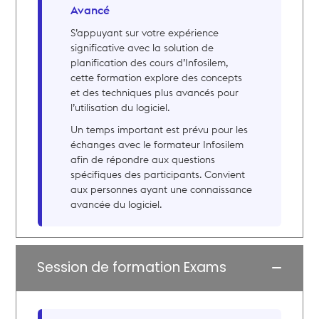
Avancé
S’appuyant sur votre expérience
significative avec la solution de
planification des cours d’Infosilem,
cette formation explore des concepts
et des techniques plus avancés pour
l’utilisation du logiciel.
Un temps important est prévu pour les
échanges avec le formateur Infosilem
afin de répondre aux questions
spécifiques des participants. Convient
aux personnes ayant une connaissance
avancée du logiciel.
Session de formation Exams