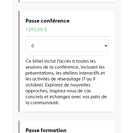
Passe conférence
1 295,00
$
Ce billet inclut l’accès à toutes les
sessions de la conférence, incluant les
présentations, les ateliers interactifs et
les activités de réseautage (7 au 9
octobre). Explorez de nouvelles
approches, inspirez-vous de cas
concrets et échangez avec vos pairs de
la communauté.
Passe formation