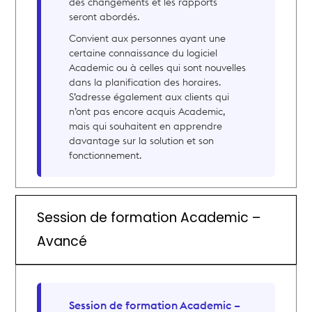
des changements et les rapports
seront abordés.
Convient aux personnes ayant une
certaine connaissance du logiciel
Academic ou à celles qui sont nouvelles
dans la planification des horaires.
S’adresse également aux clients qui
n’ont pas encore acquis Academic,
mais qui souhaitent en apprendre
davantage sur la solution et son
fonctionnement.
Session de formation Academic –
Avancé
Session de formation Academic –