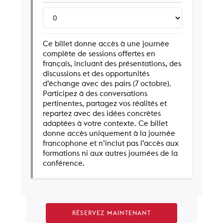
Ce billet donne accès à une journée
complète de sessions offertes en
français, incluant des présentations, des
discussions et des opportunités
d’échange avec des pairs (7 octobre).
Participez à des conversations
pertinentes, partagez vos réalités et
repartez avec des idées concrètes
adaptées à votre contexte. Ce billet
donne accès uniquement à la journée
francophone et n’inclut pas l’accès aux
formations ni aux autres journées de la
conférence.
RÉSERVEZ MAINTENANT