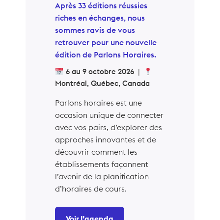
Après 33 éditions réussies
riches en échanges, nous
sommes ravis de vous
retrouver pour une nouvelle
édition de Parlons Horaires.
6 au 9 octobre 2026
|
Montréal, Québec, Canada
Parlons horaires est une
occasion unique de connecter
avec vos pairs, d’explorer des
approches innovantes et de
découvrir comment les
établissements façonnent
l’avenir de la planification
d’horaires de cours.
Voir l’agenda