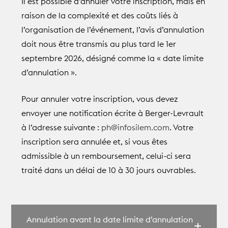
Il est possible d’annuler votre inscription, mais en
raison de la complexité et des coûts liés à
l’organisation de l’événement, l’avis d’annulation
doit nous être transmis au plus tard le 1er
septembre 2026, désigné comme la « date limite
d’annulation ».
Pour annuler votre inscription, vous devez
envoyer une notification écrite à Berger-Levrault
à l’adresse suivante :
ph@infosilem.com
. Votre
inscription sera annulée et, si vous êtes
admissible à un remboursement, celui-ci sera
traité dans un délai de 10 à 30 jours ouvrables.
Annulation avant la date limite d’annulation