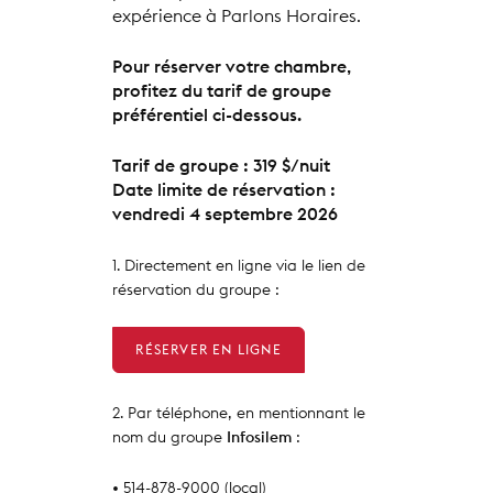
expérience à Parlons Horaires.
Pour réserver votre chambre,
profitez du tarif de groupe
préférentiel ci-dessous.
Tarif de groupe : 319 $/nuit
Date limite de réservation :
vendredi 4 septembre 2026
1. Directement en ligne via le lien de
réservation du groupe :
RÉSERVER EN LIGNE
2. Par téléphone, en mentionnant le
nom du groupe
Infosilem
:
• 514-878-9000 (local)