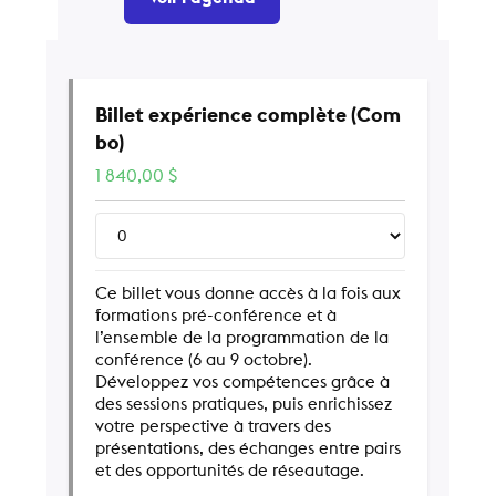
Billet expérience complète (Com
bo)
1 840,00
$
Ce billet vous donne accès à la fois aux
formations pré-conférence et à
l’ensemble de la programmation de la
conférence (6 au 9 octobre).
Développez vos compétences grâce à
des sessions pratiques, puis enrichissez
votre perspective à travers des
présentations, des échanges entre pairs
et des opportunités de réseautage.