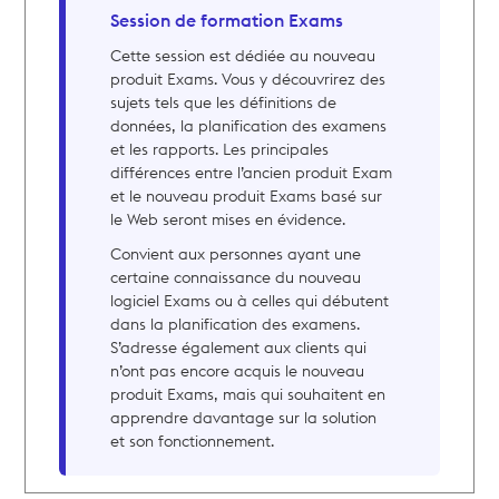
Session de formation Exams
Cette session est dédiée au nouveau
produit Exams. Vous y découvrirez des
sujets tels que les définitions de
données, la planification des examens
et les rapports. Les principales
différences entre l’ancien produit Exam
et le nouveau produit Exams basé sur
le Web seront mises en évidence.
Convient aux personnes ayant une
certaine connaissance du nouveau
logiciel Exams ou à celles qui débutent
dans la planification des examens.
S’adresse également aux clients qui
n’ont pas encore acquis le nouveau
produit Exams, mais qui souhaitent en
apprendre davantage sur la solution
et son fonctionnement.