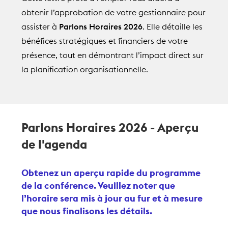
obtenir l’approbation de votre gestionnaire pour
assister à
Parlons Horaires 2026
. Elle détaille les
bénéfices stratégiques et financiers de votre
présence, tout en démontrant l’impact direct sur
la planification organisationnelle.
Parlons Horaires 2026 - Aperçu
de l'agenda
Obtenez un aperçu rapide du programme
de la conférence. Veuillez noter que
l’horaire sera mis à jour au fur et à mesure
que nous finalisons les détails.