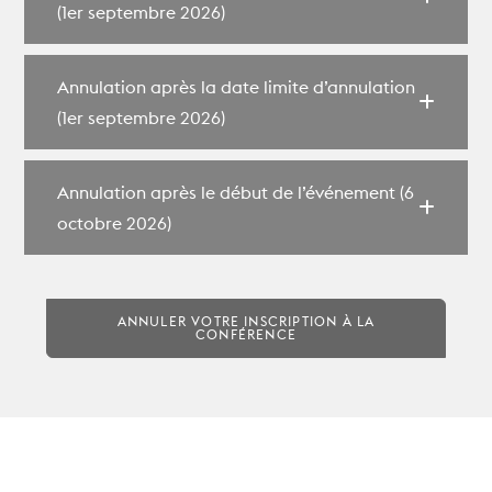
(1er septembre 2026)
Annulation après la date limite d’annulation
(1er septembre 2026)
Annulation après le début de l’événement (6
octobre 2026)
ANNULER VOTRE INSCRIPTION À LA
CONFÉRENCE