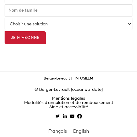
Berger-Levrault
INFOSILEM
© Berger-Levrault [oceanwp_date]
Mentions légales
Modalités d'annulation et de remboursement
Aide et accessibilité
Français
English