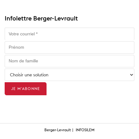
Infolettre Berger-Levrault
Berger-Levrault
INFOSILEM