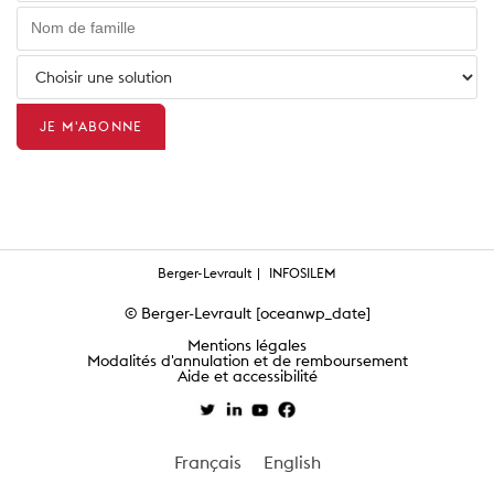
Berger-Levrault
INFOSILEM
© Berger-Levrault [oceanwp_date]
Mentions légales
Modalités d'annulation et de remboursement
Aide et accessibilité
Français
English