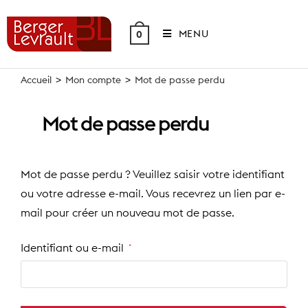
Skip
to
MENU
0
content
Accueil
>
Mon compte
>
Mot de passe perdu
Mot de passe perdu
Mot de passe perdu ? Veuillez saisir votre identifiant
ou votre adresse e-mail. Vous recevrez un lien par e-
mail pour créer un nouveau mot de passe.
Obligatoire
Identifiant ou e-mail
*