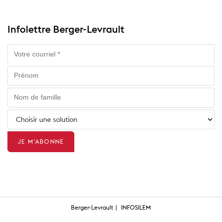
Infolettre Berger-Levrault
Berger-Levrault
INFOSILEM