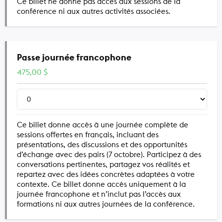
Ce billet ne donne pas accès aux sessions de la
conférence ni aux autres activités associées.
Passe journée francophone
475,00
$
Ce billet donne accès à une journée complète de
sessions offertes en français, incluant des
présentations, des discussions et des opportunités
d’échange avec des pairs (7 octobre). Participez à des
conversations pertinentes, partagez vos réalités et
repartez avec des idées concrètes adaptées à votre
contexte. Ce billet donne accès uniquement à la
journée francophone et n’inclut pas l’accès aux
formations ni aux autres journées de la conférence.