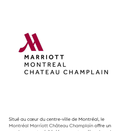
Situé au cœur du centre-ville de Montréal, le
Montréal Marriott Château Champlain
offre un