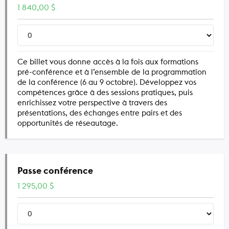
1 840,00
$
Ce billet vous donne accès à la fois aux formations
pré-conférence et à l’ensemble de la programmation
de la conférence (6 au 9 octobre). Développez vos
compétences grâce à des sessions pratiques, puis
enrichissez votre perspective à travers des
présentations, des échanges entre pairs et des
opportunités de réseautage.
Passe conférence
1 295,00
$