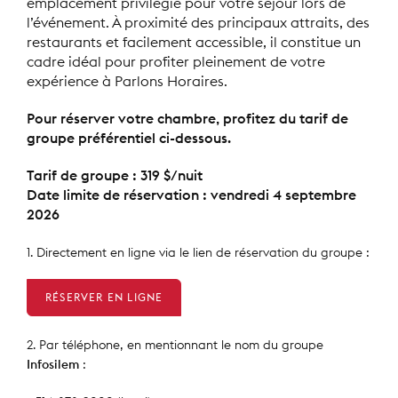
emplacement privilégié pour votre séjour lors de
l’événement. À proximité des principaux attraits, des
restaurants et facilement accessible, il constitue un
cadre idéal pour profiter pleinement de votre
expérience à Parlons Horaires.
Pour réserver votre chambre, profitez du tarif de
groupe préférentiel ci-dessous.
Tarif de groupe : 319 $/nuit
Date limite de réservation : vendredi 4 septembre
2026
1. Directement en ligne via le lien de réservation du groupe :
RÉSERVER EN LIGNE
2. Par téléphone, en mentionnant le nom du groupe
Infosilem
: