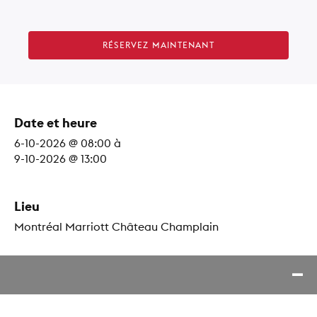
RÉSERVEZ MAINTENANT
Date et heure
6-10-2026 @ 08:00
à
9-10-2026 @ 13:00
Lieu
Montréal Marriott Château Champlain