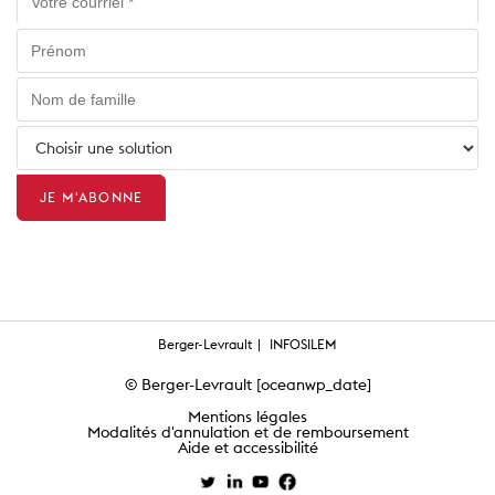
Berger-Levrault
INFOSILEM
© Berger-Levrault [oceanwp_date]
Mentions légales
Modalités d'annulation et de remboursement
Aide et accessibilité