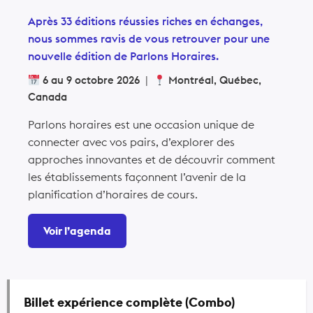
Après 33 éditions réussies riches en échanges,
nous sommes ravis de vous retrouver pour une
nouvelle édition de Parlons Horaires.
6 au 9 octobre 2026
|
Montréal, Québec,
Canada
Parlons horaires est une occasion unique de
connecter avec vos pairs, d’explorer des
approches innovantes et de découvrir comment
les établissements façonnent l’avenir de la
planification d’horaires de cours.
Voir l’agenda
Billet expérience complète (Combo)