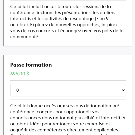
Ce billet inclut l’accès à toutes les sessions de la
conférence, incluant les présentations, les ateliers
interactifs et les activités de réseautage (7 au 9
octobre). Explorez de nouvelles approches, inspirez-
vous de cas concrets et échangez avec vos pairs de la
communauté.
Passe formation
695,00
$
Ce billet donne accès aux sessions de formation pré-
conférence, conçues pour approfondir vos
connaissances dans un format plus ciblé et interactif (6
octobre). Idéal pour renforcer votre expertise et
acquérir des compétences directement applicables.